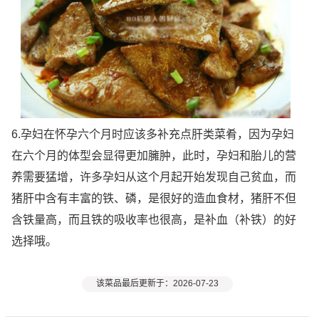
6.孕妇在怀孕六个月时应该多补充点肝类菜肴，因为孕妇
在六个月的体型会显得更加臃肿，此时，孕妇和胎儿的营
养需要猛增，许多孕妇从这个月起开始发现自己贫血，而
猪肝中含有丰富的铁、磷，是很好的造血食材，猪肝不但
含铁量高，而且铁的吸收率也很高，是补血（补铁）的好
选择哦。
该菜品最后更新于：2026-07-23