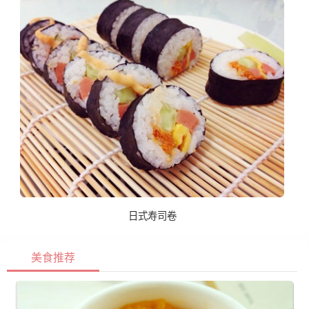
日式寿司卷
美食推荐