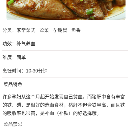
分类：
家常菜式
荤菜
孕期餐
鱼香
功效：补气养血
难度：简单
烹饪时间：10-30分钟
菜品特色
许多孕妇从这个月起开始发现自己贫血，而猪肝中含有丰富
的铁、磷，是很好的造血食材，猪肝不但含铁量高，而且铁
的吸收率也很高，是补血（补铁）的好选择哦。
菜品禁忌