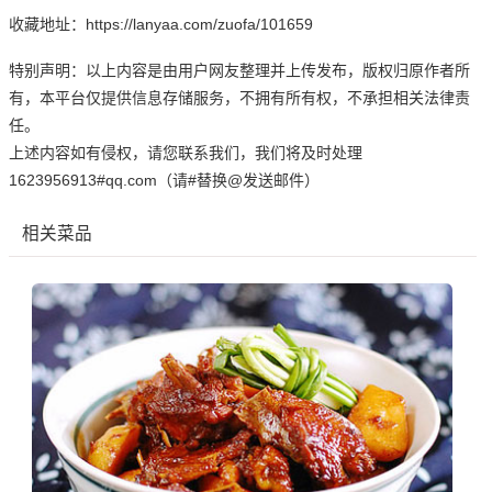
收藏地址：https://lanyaa.com/zuofa/101659
特别声明：以上内容是由用户网友整理并上传发布，版权归原作者所
有，本平台仅提供信息存储服务，不拥有所有权，不承担相关法律责
任。
上述内容如有侵权，请您联系我们，我们将及时处理
1623956913#qq.com（请#替换@发送邮件）
相关菜品