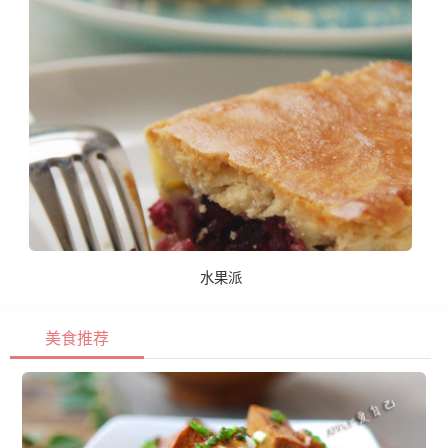
水果派
美食推荐