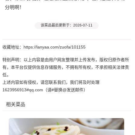
分明啊！
该菜品最后更新于：2026-07-11
收藏地址：https://lanyaa.com/zuofa/101155
特别声明：以上内容是由用户网友整理并上传发布，版权归原作者所
有，本平台仅提供信息存储服务，不拥有所有权，不承担相关法律责
任。
上述内容如有侵权，请您联系我们，我们将及时处理
1623956913#qq.com（请#替换@发送邮件）
相关菜品