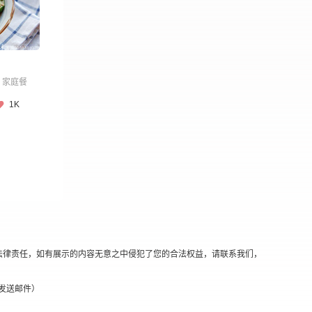
家庭餐
1K
法律责任，如有展示的内容无意之中侵犯了您的合法权益，请联系我们，
替换@发送邮件）