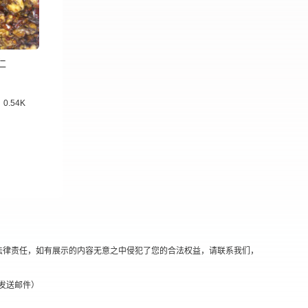
仁
0.54K
法律责任，如有展示的内容无意之中侵犯了您的合法权益，请联系我们，
替换@发送邮件）