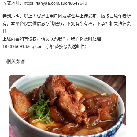
收藏地址：https://lanyaa.com/zuofa/647649
特别声明：以上内容是由用户网友整理并上传发布，版权归原作者所
有，本平台仅提供信息存储服务，不拥有所有权，不承担相关法律责
任。
上述内容如有侵权，请您联系我们，我们将及时处理
1623956913#qq.com（请#替换@发送邮件）
相关菜品