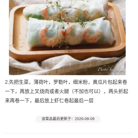
2.先把生菜，薄荷叶，罗勒叶，细米粉，黄瓜片包起来卷
一下，再放上叉烧肉或者火腿（不加也可以），两头折起
来再卷一下，最后放上虾仁卷起最后一层
该菜品最后更新于：2026-08-09