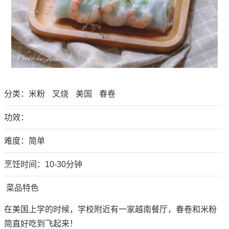
分类：
米粉
叉烧
美国
春卷
功效：
难度：简单
烹饪时间：10-30分钟
菜品特色
在美国上学的时候，学校附近有一家越南餐厅，春卷和米粉
简直好吃到飞起来！