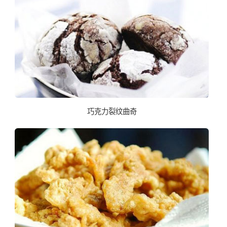
巧克力裂纹曲奇