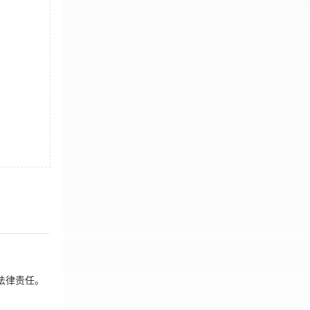
法律责任。