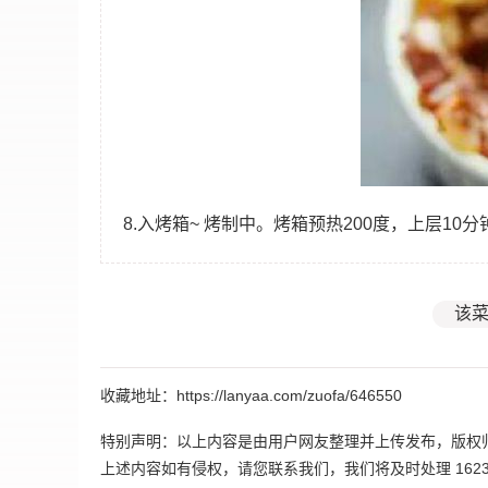
8.入烤箱~ 烤制中。烤箱预热200度，上层1
该菜
收藏地址：https://lanyaa.com/zuofa/646550
特别声明：以上内容是由用户网友整理并上传发布，版权
上述内容如有侵权，请您联系我们，我们将及时处理 162395