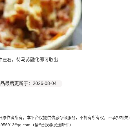
0分钟左右，待马苏融化即可取出
品最后更新于：2026-08-04
归原作者所有，本平台仅提供信息存储服务，不拥有所有权，不承担相关
6913#qq.com（请#替换@发送邮件）