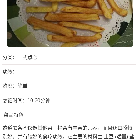
分类：
中式点心
功效：
难度：简单
烹饪时间：10-30分钟
菜品特色
这道薯条不仅像其他菜一样含有丰富的营养，而且还口感特
别好，并有较好的食疗功效。它主要的材料由 土豆 (适量);盐