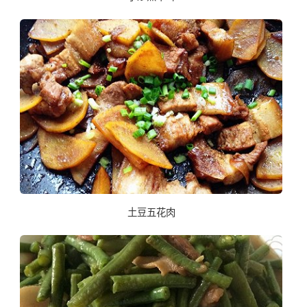
土豆五花肉