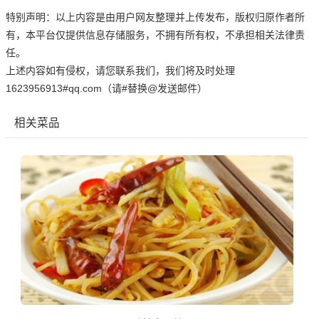
特别声明：以上内容是由用户网友整理并上传发布，版权归原作者所
有，本平台仅提供信息存储服务，不拥有所有权，不承担相关法律责
任。
上述内容如有侵权，请您联系我们，我们将及时处理
1623956913#qq.com（请#替换@发送邮件）
相关菜品