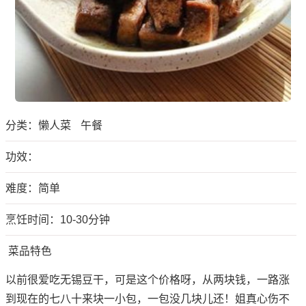
分类：
懒人菜
午餐
功效：
难度：简单
烹饪时间：10-30分钟
菜品特色
以前很爱吃无锡豆干，可是这个价格呀，从两块钱，一路涨
到现在的七八十来块一小包，一包没几块儿还！姐真心伤不