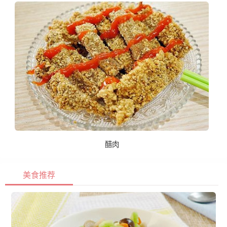
醋肉
美食推荐