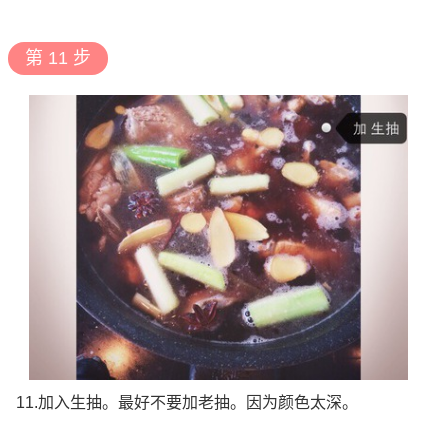
第 11 步
11.加入生抽。最好不要加老抽。因为颜色太深。