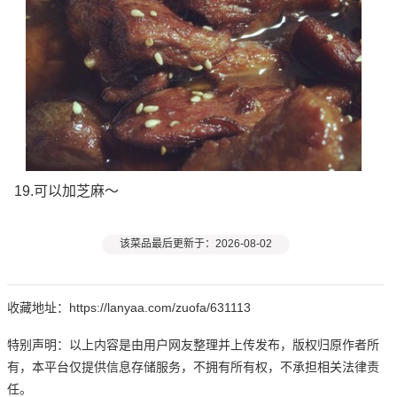
19.可以加芝麻～
该菜品最后更新于：2026-08-02
收藏地址：https://lanyaa.com/zuofa/631113
特别声明：以上内容是由用户网友整理并上传发布，版权归原作者所
有，本平台仅提供信息存储服务，不拥有所有权，不承担相关法律责
任。