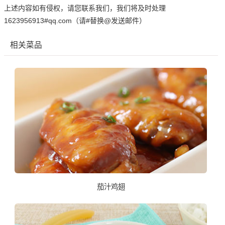
上述内容如有侵权，请您联系我们，我们将及时处理
1623956913#qq.com（请#替换@发送邮件）
相关菜品
茄汁鸡翅