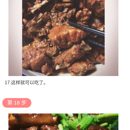
17.这样就可以吃了。
第 18 步