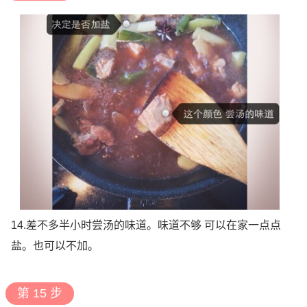
14.差不多半小时尝汤的味道。味道不够 可以在家一点点
盐。也可以不加。
第 15 步