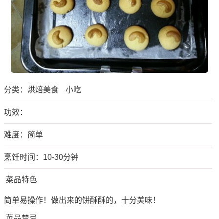
分类：
烘焙美食
小吃
功效：
难度：简单
烹饪时间：10-30分钟
菜品特色
简单易操作！做出来的饼酥酥的，十分美味！
菜品禁忌