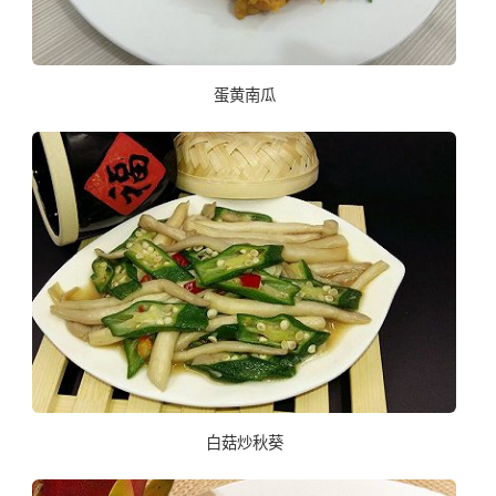
蛋黄南瓜
白菇炒秋葵