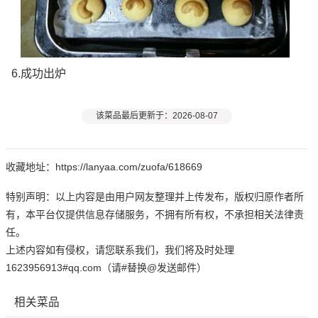
6.成功出炉
该菜品最后更新于：2026-08-07
收藏地址：https://lanyaa.com/zuofa/618669
特别声明：以上内容是由用户网友整理并上传发布，版权归原作者所
有，本平台仅提供信息存储服务，不拥有所有权，不承担相关法律责
任。
上述内容如有侵权，请您联系我们，我们将及时处理
1623956913#qq.com（请#替换@发送邮件）
相关菜品