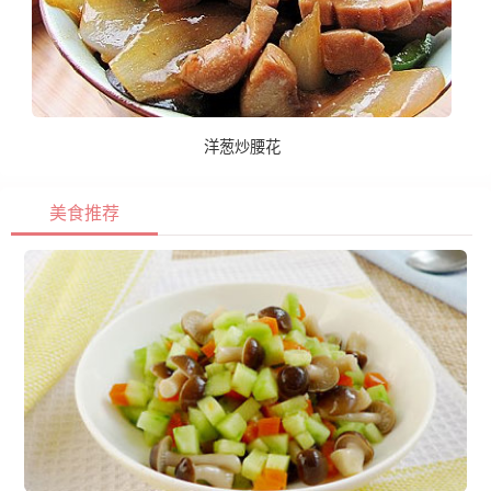
洋葱炒腰花
美食推荐