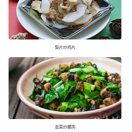
梨片炒鸡片
韭菜炒螺肉