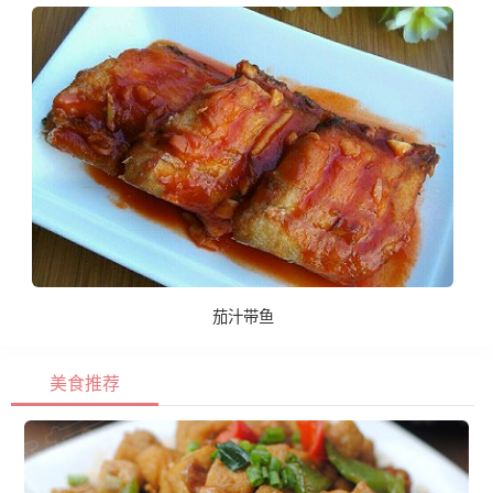
茄汁带鱼
美食推荐