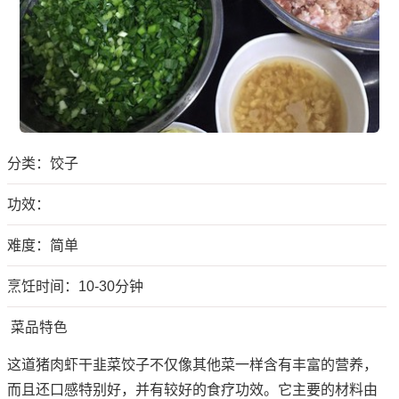
分类：
饺子
功效：
难度：简单
烹饪时间：10-30分钟
菜品特色
这道猪肉虾干韭菜饺子不仅像其他菜一样含有丰富的营养，
而且还口感特别好，并有较好的食疗功效。它主要的材料由