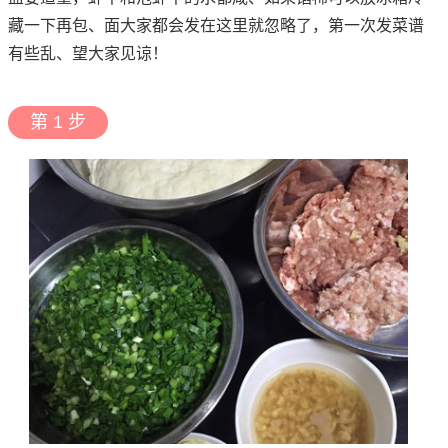
藏一下再包、面大家都会发在这里就忽略了，第一次发菜谱
有些乱、望大家见谅！
第 1 步