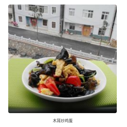
木耳炒鸡蛋