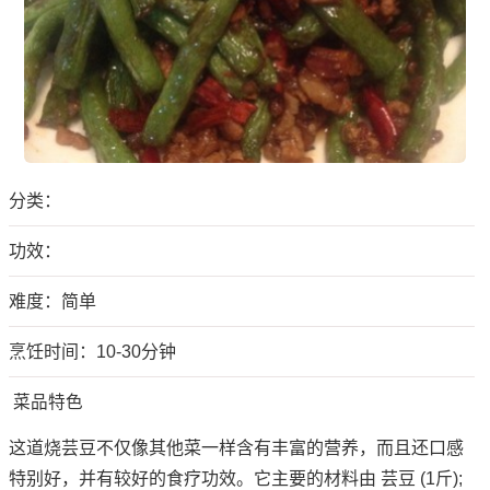
分类：
功效：
难度：简单
烹饪时间：10-30分钟
菜品特色
这道烧芸豆不仅像其他菜一样含有丰富的营养，而且还口感
特别好，并有较好的食疗功效。它主要的材料由 芸豆 (1斤);