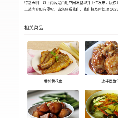
特别声明：以上内容是由用户网友整理并上传发布，版权
上述内容如有侵权，请您联系我们，我们将及时处理 162395
相关菜品
香煎黄花鱼
凉拌墨鱼