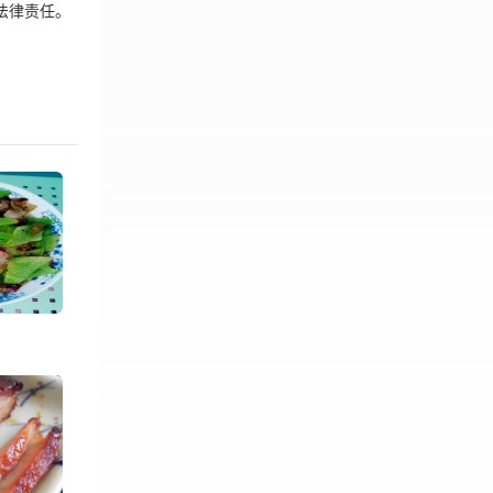
法律责任。