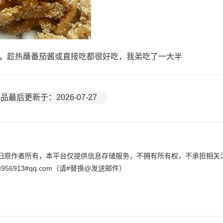
油，趁热蘸番茄酱或直接吃都很好吃，我弟吃了一大半
品最后更新于：2026-07-27
归原作者所有，本平台仅提供信息存储服务，不拥有所有权，不承担相关
6913#qq.com（请#替换@发送邮件）