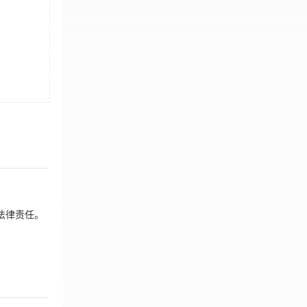
法律责任。