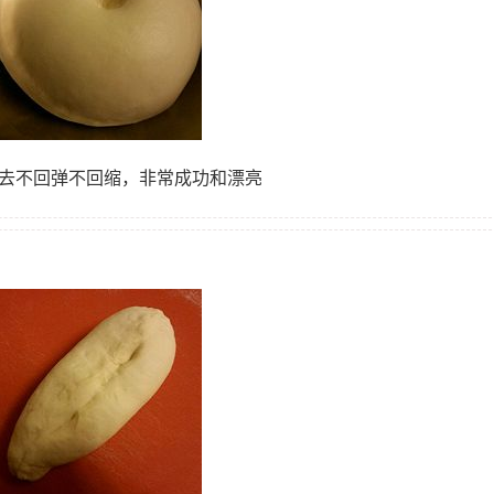
下去不回弹不回缩，非常成功和漂亮