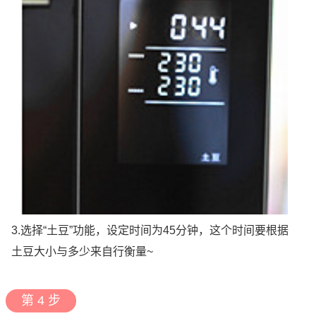
3.选择“土豆”功能，设定时间为45分钟，这个时间要根据
土豆大小与多少来自行衡量~
第 4 步