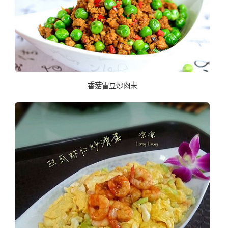
香菇雪豆炒肉末