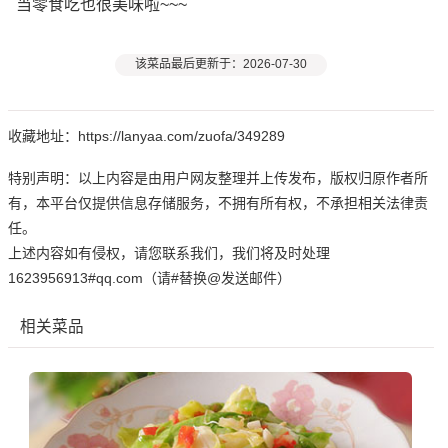
当零食吃也很美味啦~~~
该菜品最后更新于：2026-07-30
收藏地址：https://lanyaa.com/zuofa/349289
特别声明：以上内容是由用户网友整理并上传发布，版权归原作者所
有，本平台仅提供信息存储服务，不拥有所有权，不承担相关法律责
任。
上述内容如有侵权，请您联系我们，我们将及时处理
1623956913#qq.com（请#替换@发送邮件）
相关菜品