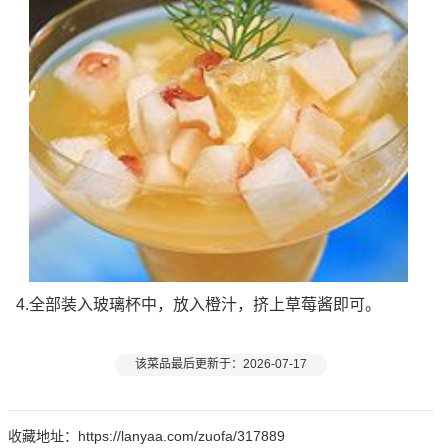
4.全部装入玻璃杯中，放入橙汁，挤上草莓酱即可。
该菜品最后更新于：2026-07-17
收藏地址：https://lanyaa.com/zuofa/317889