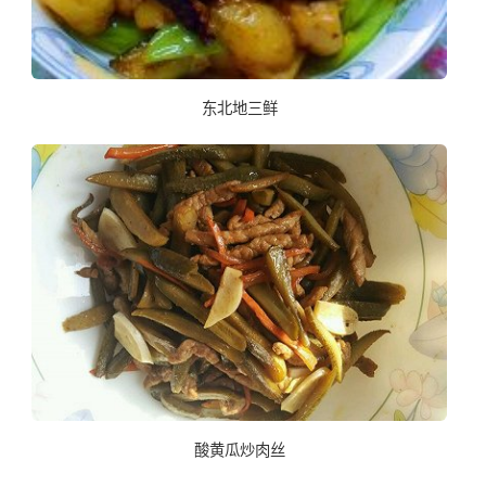
东北地三鲜
酸黄瓜炒肉丝