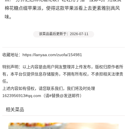
棉花糖点缀苹果派，使得这款苹果派看上去更素雅别具风
味。
该菜品最后更新于：2026-07-11
收藏地址：https://lanyaa.com/zuofa/154981
特别声明：以上内容是由用户网友整理并上传发布，版权归原作者所
有，本平台仅提供信息存储服务，不拥有所有权，不承担相关法律责
任。
上述内容如有侵权，请您联系我们，我们将及时处理
1623956913#qq.com（请#替换@发送邮件）
相关菜品