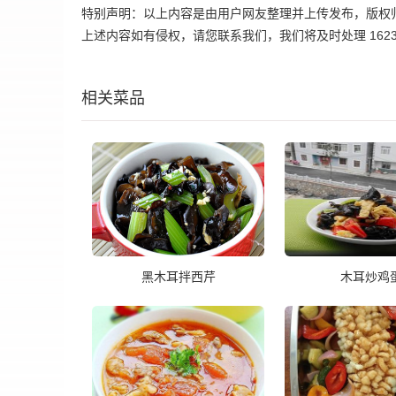
特别声明：以上内容是由用户网友整理并上传发布，版权
上述内容如有侵权，请您联系我们，我们将及时处理 162395
相关菜品
黑木耳拌西芹
木耳炒鸡