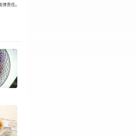
法律责任。