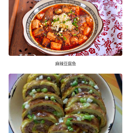
麻辣豆腐鱼