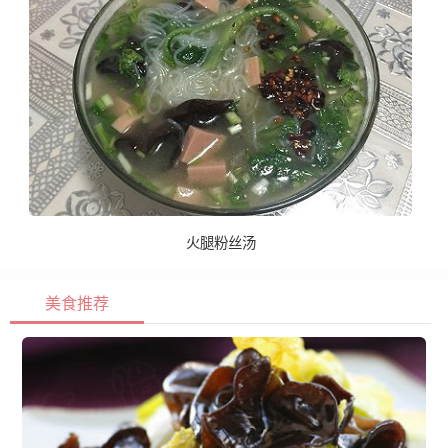
火腿粉丝汤
美食推荐