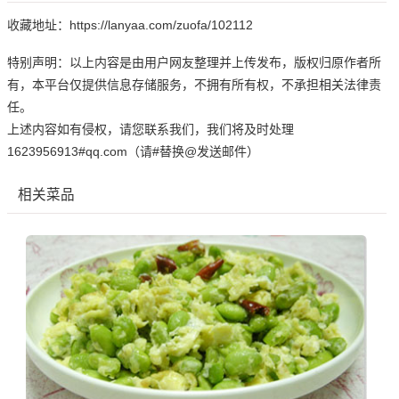
收藏地址：https://lanyaa.com/zuofa/102112
特别声明：以上内容是由用户网友整理并上传发布，版权归原作者所
有，本平台仅提供信息存储服务，不拥有所有权，不承担相关法律责
任。
上述内容如有侵权，请您联系我们，我们将及时处理
1623956913#qq.com（请#替换@发送邮件）
相关菜品