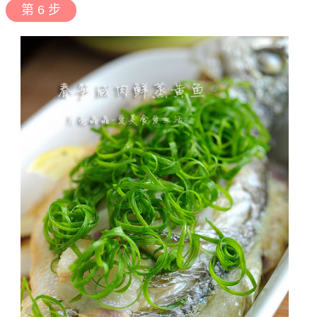
第 6 步