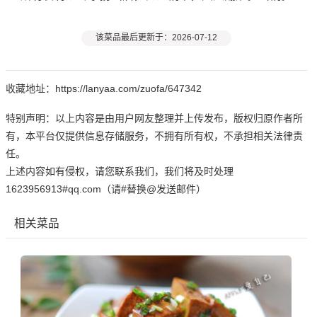
该菜品最后更新于：2026-07-12
收藏地址：https://lanyaa.com/zuofa/647342
特别声明：以上内容是由用户网友整理并上传发布，版权归原作者所
有，本平台仅提供信息存储服务，不拥有所有权，不承担相关法律责
任。
上述内容如有侵权，请您联系我们，我们将及时处理
1623956913#qq.com（请#替换@发送邮件）
相关菜品