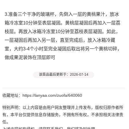
3.准备三个干净的玻璃杯，先倒入一层的黄桃果汁，放冰
箱冷冻室10分钟至表层凝固。黄桃层凝固后再加入一层荔
枝层。再放入冰箱冷冻室10分钟至荔枝表层凝固。如此，
一层凝固后再加入另一层，直至完成后，放入冰箱冷藏
室，大约3-4个小时至完全凝固后取出将另一个黄桃切碎，
做成果泥装饰在顶层即可
该菜品最后更新于：2026-07-14
收藏地址：https://lanyaa.com/zuofa/640060
特别声明：以上内容是由用户网友整理并上传发布，版权归原作者所
有，本平台仅提供信息存储服务，不拥有所有权，不承担相关法律责
任。