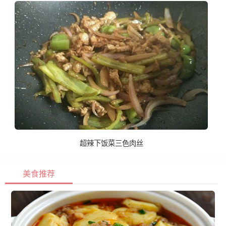
超辣下饭菜三色肉丝
美食推荐