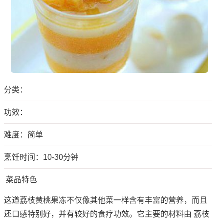
分类：
功效：
难度：简单
烹饪时间：10-30分钟
菜品特色
这道荔枝黄桃果冻不仅像其他菜一样含有丰富的营养，而且
还口感特别好，并有较好的食疗功效。它主要的材料由 荔枝