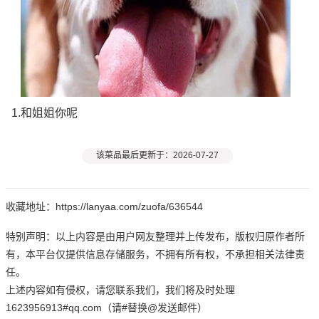
1.和姐姐你呢
该菜品最后更新于：2026-07-27
收藏地址：https://lanyaa.com/zuofa/636544
特别声明：以上内容是由用户网友整理并上传发布，版权归原作者所
有，本平台仅提供信息存储服务，不拥有所有权，不承担相关法律责
任。
上述内容如有侵权，请您联系我们，我们将及时处理
1623956913#qq.com（请#替换@发送邮件）