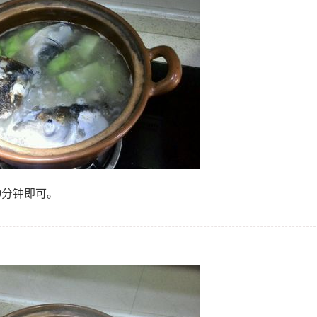
0分钟即可。