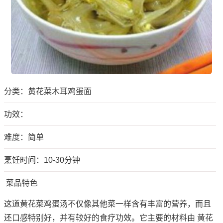
分类：
黄花菜木耳鸡蛋面
功效：
难度：简单
烹饪时间：10-30分钟
菜品特色
这道黄花菜鸡蛋汤不仅像其他菜一样含有丰富的营养，而且
还口感特别好，并有较好的食疗功效。它主要的材料由 黄花