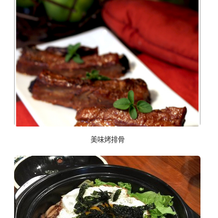
美味烤排骨