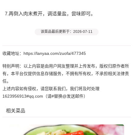
7.再倒入肉末煮开，调适量盐，尝味即可。
该菜品最后更新于：2026-07-11
收藏地址：https://lanyaa.com/zuofa/477345
特别声明：以上内容是由用户网友整理并上传发布，版权归原作者所
有，本平台仅提供信息存储服务，不拥有所有权，不承担相关法律责
任。
上述内容如有侵权，请您联系我们，我们将及时处理
1623956913#qq.com（请#替换@发送邮件）
相关菜品