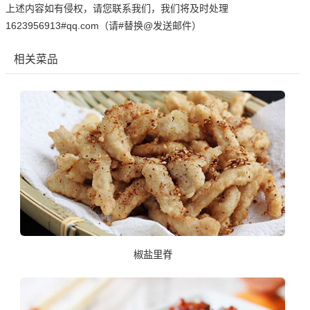
上述内容如有侵权，请您联系我们，我们将及时处理
1623956913#qq.com（请#替换@发送邮件）
相关菜品
椒盐里脊