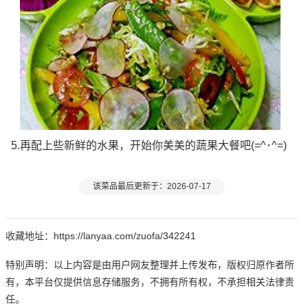
5.再配上些新鲜的水果，开始你美美的蔬果大餐吧(=^･^=)
该菜品最后更新于：2026-07-17
收藏地址：https://lanyaa.com/zuofa/342241
特别声明：以上内容是由用户网友整理并上传发布，版权归原作者所
有，本平台仅提供信息存储服务，不拥有所有权，不承担相关法律责
任。