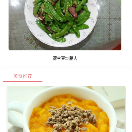
荷兰豆炒腊肉
美食推荐