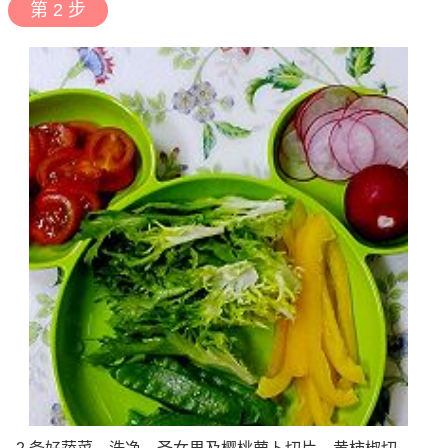
第 2 步