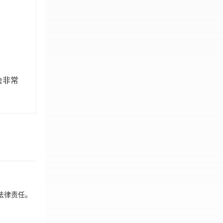
会非常
法律责任。