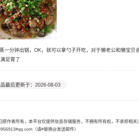
在蒸一分钟出锅，OK，就可以拿勺子开吃，对于懒老公和懒宝贝
以满足胃了
品最后更新于：2026-08-03
归原作者所有，本平台仅提供信息存储服务，不拥有所有权，不承担相关
6913#qq.com（请#替换@发送邮件）