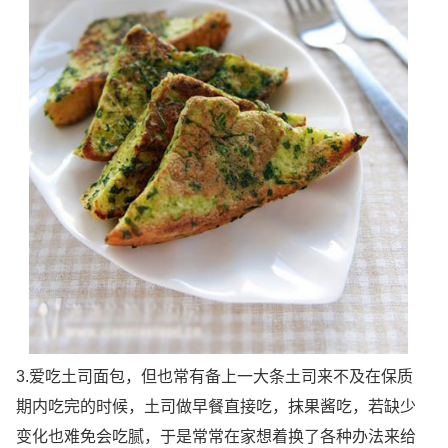
3.爱吃土司面包，但也常有备上一大条土司来不及在保质
期内吃完的时候，土司做早餐直接吃，抹果酱吃，若缺少
变化也难免会吃腻，于是常常在家想着换了各种办法来给