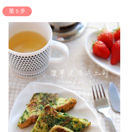
第 5 步