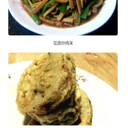
豆皮炒肉末