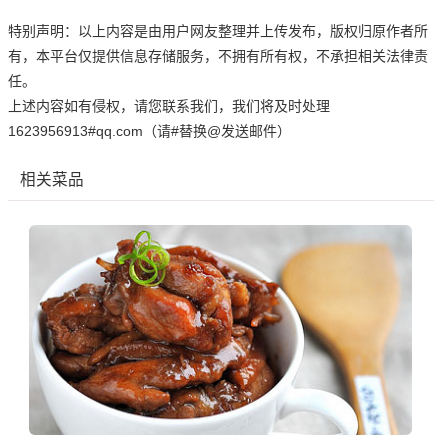
特别声明：以上内容是由用户网友整理并上传发布，版权归原作者所
有，本平台仅提供信息存储服务，不拥有所有权，不承担相关法律责
任。
上述内容如有侵权，请您联系我们，我们将及时处理
1623956913#qq.com（请#替换@发送邮件）
相关菜品