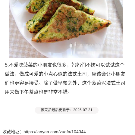
5.不爱吃菠菜的小朋友也很多，妈妈们不妨可以试试这个
做法，做成可爱的小点心似的法式土司，应该会让小朋友
们也更容易接受。除了做早餐之外，这个菠菜泥法式土司
用来做下午茶点也是非常不错。
该菜品最后更新于：2026-07-31
收藏地址：https://lanyaa.com/zuofa/104044