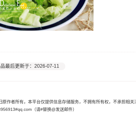
品最后更新于：2026-07-11
归原作者所有，本平台仅提供信息存储服务，不拥有所有权，不承担相关
6913#qq.com（请#替换@发送邮件）