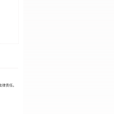
法律责任。