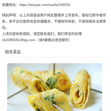
收藏地址：https://lanyaa.com/zuofa/100291
特别声明：以上内容是由用户网友整理并上传发布，版权归原作者所
有，本平台仅提供信息存储服务，不拥有所有权，不承担相关法律责
任。
上述内容如有侵权，请您联系我们，我们将及时处理
1623956913#qq.com（请#替换@发送邮件）
相关菜品