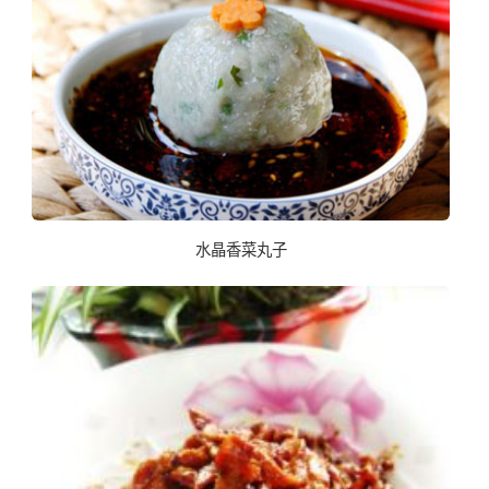
水晶香菜丸子