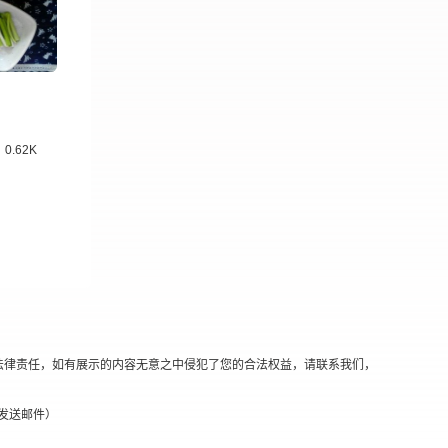
0.62K
法律责任，如有展示的内容无意之中侵犯了您的合法权益，请联系我们，
替换@发送邮件）