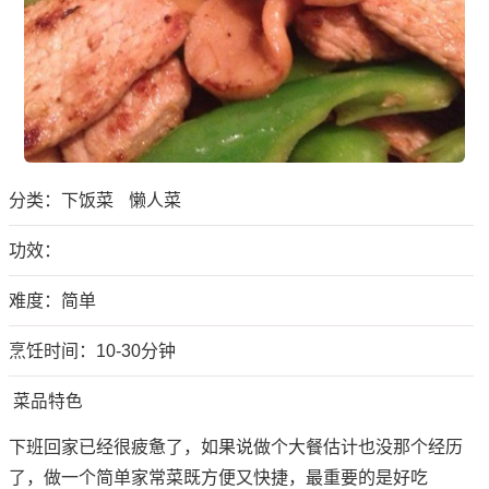
分类：
下饭菜
懒人菜
功效：
难度：简单
烹饪时间：10-30分钟
菜品特色
下班回家已经很疲惫了，如果说做个大餐估计也没那个经历
了，做一个简单家常菜既方便又快捷，最重要的是好吃