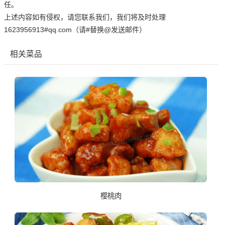
任。
上述内容如有侵权，请您联系我们，我们将及时处理
1623956913#qq.com（请#替换@发送邮件）
相关菜品
樱桃肉