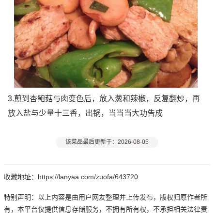
3.煎到杏鲍菇与肉变色后，放入葱和辣椒，反复翻炒，再
放入盐与少量十三香，出锅，当当当大功告成
该菜品最后更新于：2026-08-05
收藏地址：https://lanyaa.com/zuofa/643720
特别声明：以上内容是由用户网友整理并上传发布，版权归原作者所
有，本平台仅提供信息存储服务，不拥有所有权，不承担相关法律责