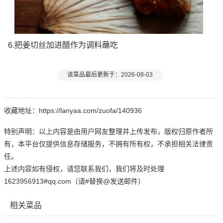
6.把姜切丝加进醋作为调料蘸吃
该菜品最后更新于：2026-08-03
收藏地址：https://lanyaa.com/zuofa/140936
特别声明：以上内容是由用户网友整理并上传发布，版权归原作者所
有，本平台仅提供信息存储服务，不拥有所有权，不承担相关法律责
任。
上述内容如有侵权，请您联系我们，我们将及时处理
1623956913#qq.com（请#替换@发送邮件）
相关菜品