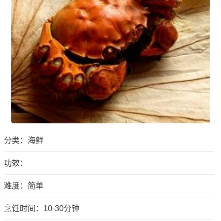
分类：
海鲜
功效：
难度：简单
烹饪时间：10-30分钟