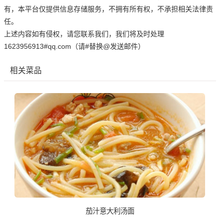
有，本平台仅提供信息存储服务，不拥有所有权，不承担相关法律责
任。
上述内容如有侵权，请您联系我们，我们将及时处理
1623956913#qq.com（请#替换@发送邮件）
相关菜品
茄汁意大利汤面