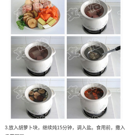
3.放入胡萝卜块，继续炖15分钟，调入盐。食用前，撒入