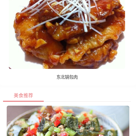
东北锅包肉
美食推荐