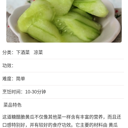
分类：
下酒菜
凉菜
功效：
难度：简单
烹饪时间：10-30分钟
菜品特色
这道糖醋脆黄瓜不仅像其他菜一样含有丰富的营养，而且还
口感特别好，并有较好的食疗功效。它主要的材料由 黄瓜