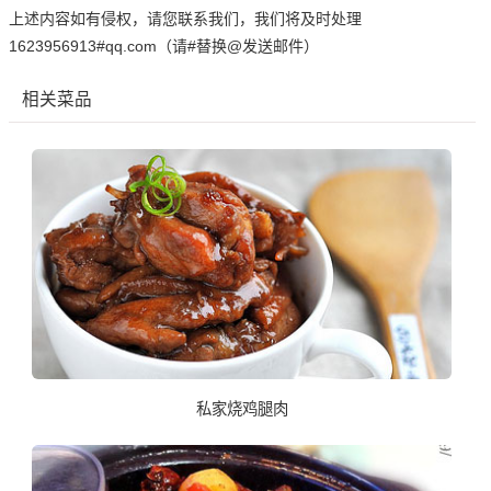
上述内容如有侵权，请您联系我们，我们将及时处理
1623956913#qq.com（请#替换@发送邮件）
相关菜品
私家烧鸡腿肉