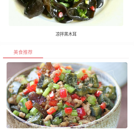
凉拌黑木耳
美食推荐