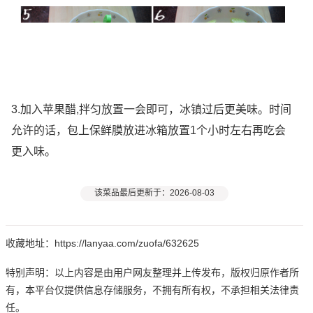
3.加入苹果醋,拌匀放置一会即可，冰镇过后更美味。时间
允许的话，包上保鲜膜放进冰箱放置1个小时左右再吃会
更入味。
该菜品最后更新于：2026-08-03
收藏地址：https://lanyaa.com/zuofa/632625
特别声明：以上内容是由用户网友整理并上传发布，版权归原作者所
有，本平台仅提供信息存储服务，不拥有所有权，不承担相关法律责
任。