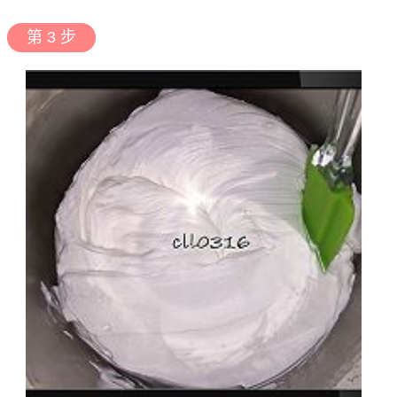
第 3 步