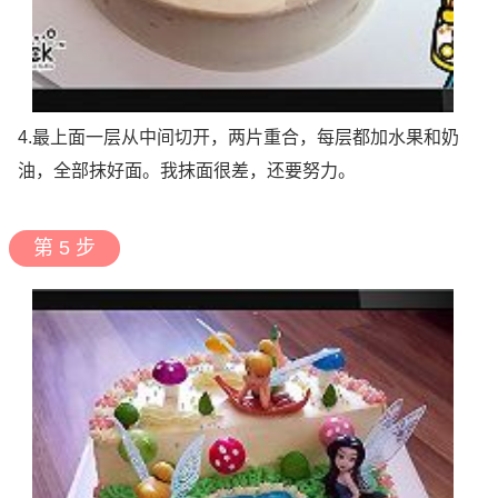
4.最上面一层从中间切开，两片重合，每层都加水果和奶
油，全部抹好面。我抹面很差，还要努力。
第 5 步