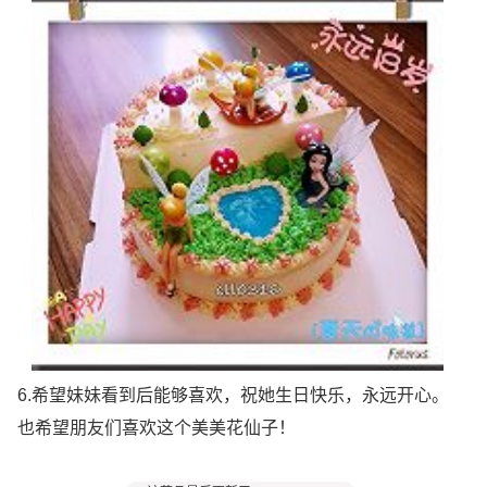
6.希望妹妹看到后能够喜欢，祝她生日快乐，永远开心。
也希望朋友们喜欢这个美美花仙子！