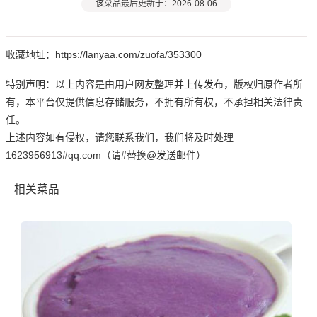
该菜品最后更新于：2026-08-06
收藏地址：https://lanyaa.com/zuofa/353300
特别声明：以上内容是由用户网友整理并上传发布，版权归原作者所
有，本平台仅提供信息存储服务，不拥有所有权，不承担相关法律责
任。
上述内容如有侵权，请您联系我们，我们将及时处理
1623956913#qq.com（请#替换@发送邮件）
相关菜品