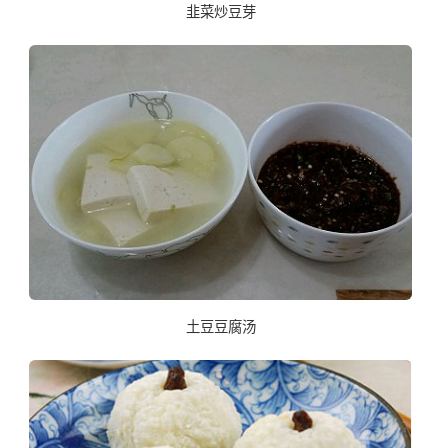
韭菜炒豆芽
土豆豆腐汤