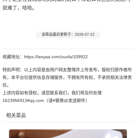
就难了，哈哈。
该菜品最后更新于：2026-07-22
收藏地址：https://lanyaa.com/zuofa/109922
特别声明：以上内容是由用户网友整理并上传发布，版权归原作者所
有，本平台仅提供信息存储服务，不拥有所有权，不承担相关法律责
任。
上述内容如有侵权，请您联系我们，我们将及时处理
1623956913#qq.com（请#替换@发送邮件）
相关菜品