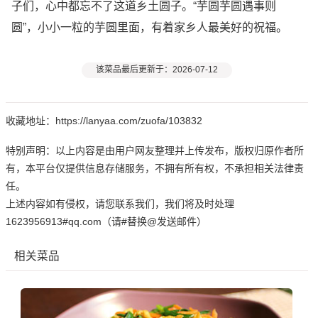
子们，心中都忘不了这道乡土圆子。“芋圆芋圆遇事则
圆”，小小一粒的芋圆里面，有着家乡人最美好的祝福。
该菜品最后更新于：2026-07-12
收藏地址：https://lanyaa.com/zuofa/103832
特别声明：以上内容是由用户网友整理并上传发布，版权归原作者所
有，本平台仅提供信息存储服务，不拥有所有权，不承担相关法律责
任。
上述内容如有侵权，请您联系我们，我们将及时处理
1623956913#qq.com（请#替换@发送邮件）
相关菜品