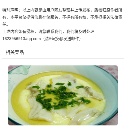
特别声明：以上内容是由用户网友整理并上传发布，版权归原作者所
有，本平台仅提供信息存储服务，不拥有所有权，不承担相关法律责
任。
上述内容如有侵权，请您联系我们，我们将及时处理
1623956913#qq.com（请#替换@发送邮件）
相关菜品