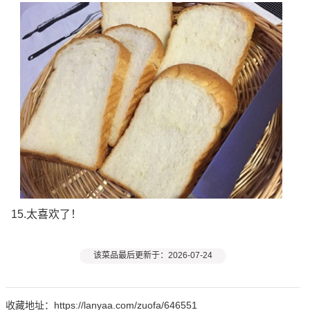
15.太喜欢了！
该菜品最后更新于：2026-07-24
收藏地址：https://lanyaa.com/zuofa/646551