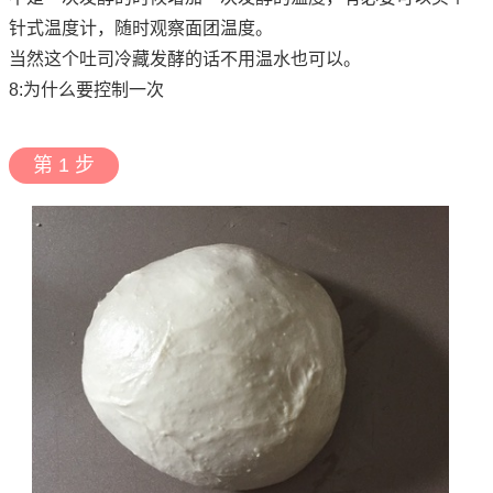
针式温度计，随时观察面团温度。
当然这个吐司冷藏发酵的话不用温水也可以。
8:为什么要控制一次
第 1 步