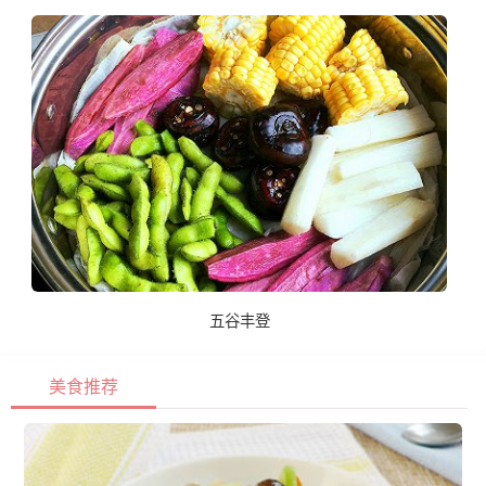
五谷丰登
美食推荐