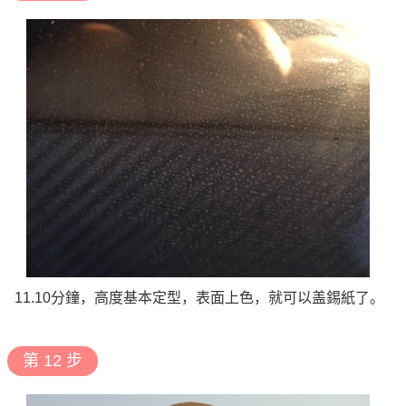
11.10分鐘，高度基本定型，表面上色，就可以盖錫紙了。
第 12 步