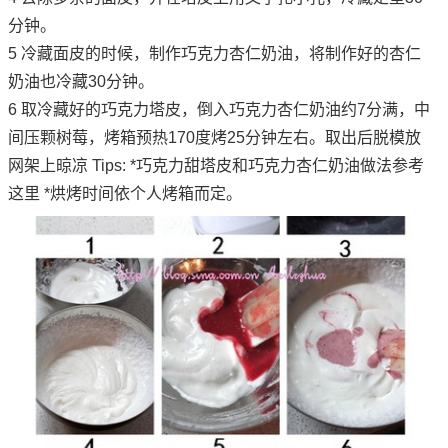
分钟。
5 冷藏面皮的时候，制作巧克力杏仁奶油，将制作好的杏仁
奶油也冷藏30分钟。
6 取冷藏好的巧克力塔皮，倒入巧克力杏仁奶油约7分满，中
间压颗树莓，烤箱预热170度烤25分钟左右。取出后脱模放
网架上晾凉 Tips: *巧克力甜塔皮和巧克力杏仁奶油做法参考
这里 *烘烤时间依个人烤箱而定。