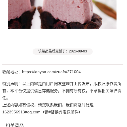
该菜品最后更新于：2026-08-03
收藏地址：https://lanyaa.com/zuofa/271004
特别声明：以上内容是由用户网友整理并上传发布，版权归原作者所
有，本平台仅提供信息存储服务，不拥有所有权，不承担相关法律责
任。
上述内容如有侵权，请您联系我们，我们将及时处理
1623956913#qq.com（请#替换@发送邮件）
相关菜品