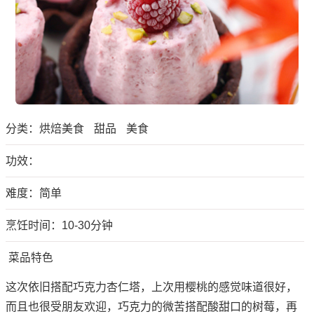
分类：
烘焙美食
甜品
美食
功效：
难度：简单
烹饪时间：10-30分钟
菜品特色
这次依旧搭配巧克力杏仁塔，上次用樱桃的感觉味道很好，
而且也很受朋友欢迎，巧克力的微苦搭配酸甜口的树莓，再