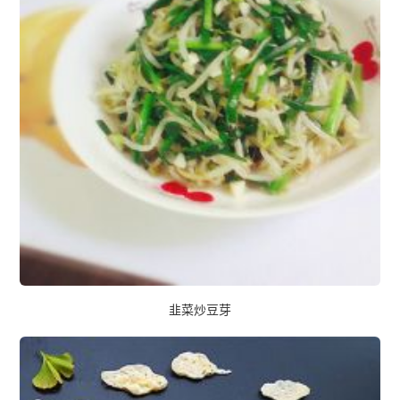
韭菜炒豆芽